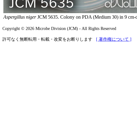
Aspergillus niger
JCM 5635. Colony on PDA (Medium 30) in 9 cm-dia
Copyright © 2026 Microbe Division (JCM) - All Rights Reserved
許可なく無断転用・転載・改変をお断りします
[ 著作権について ]