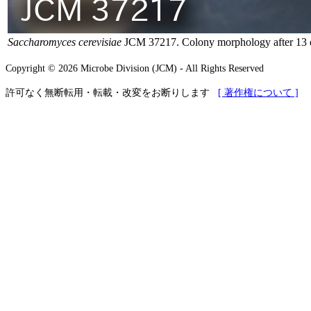
Saccharomyces cerevisiae
JCM 37217. Colony morphology after 13 
Copyright © 2026 Microbe Division (JCM) - All Rights Reserved
許可なく無断転用・転載・改変をお断りします
[ 著作権について ]