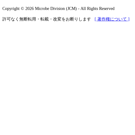
Copyright © 2026 Microbe Division (JCM) - All Rights Reserved
許可なく無断転用・転載・改変をお断りします
[ 著作権について ]