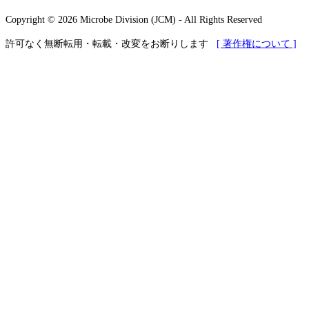
Copyright © 2026 Microbe Division (JCM) - All Rights Reserved
許可なく無断転用・転載・改変をお断りします
[ 著作権について ]