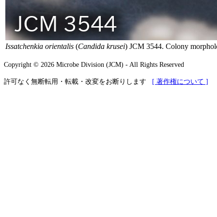
Issatchenkia orientalis
(
Candida krusei
) JCM 3544. Colony morpholo
Copyright © 2026 Microbe Division (JCM) - All Rights Reserved
許可なく無断転用・転載・改変をお断りします
[ 著作権について ]