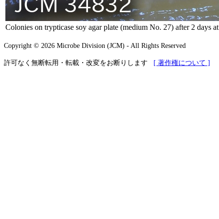
Colonies on trypticase soy agar plate (medium No. 27) after 2 days a
Copyright © 2026 Microbe Division (JCM) - All Rights Reserved
許可なく無断転用・転載・改変をお断りします
[ 著作権について ]