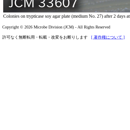
Colonies on trypticase soy agar plate (medium No. 27) after 2 days a
Copyright © 2026 Microbe Division (JCM) - All Rights Reserved
許可なく無断転用・転載・改変をお断りします
[ 著作権について ]