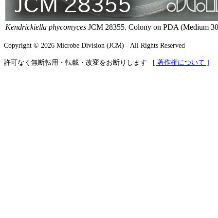
Kendrickiella phycomyces
JCM 28355. Colony on PDA (Medium 30) i
Copyright © 2026 Microbe Division (JCM) - All Rights Reserved
許可なく無断転用・転載・改変をお断りします
[ 著作権について ]