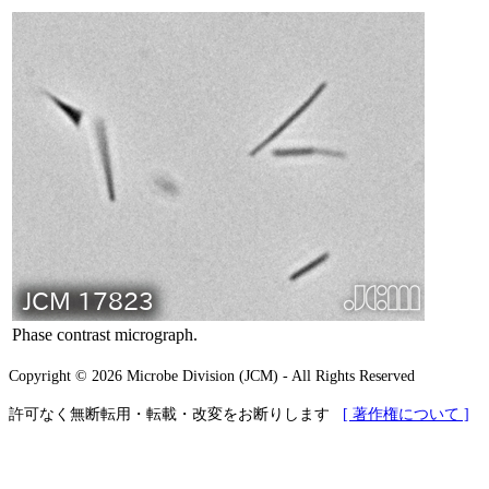
Phase contrast micrograph.
Copyright © 2026 Microbe Division (JCM) - All Rights Reserved
許可なく無断転用・転載・改変をお断りします
[ 著作権について ]