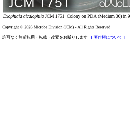
Exophiala alcalophila
JCM 1751. Colony on PDA (Medium 30) in 9 c
Copyright © 2026 Microbe Division (JCM) - All Rights Reserved
許可なく無断転用・転載・改変をお断りします
[ 著作権について ]