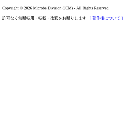
Copyright © 2026 Microbe Division (JCM) - All Rights Reserved
許可なく無断転用・転載・改変をお断りします
[ 著作権について ]