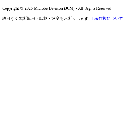
Copyright © 2026 Microbe Division (JCM) - All Rights Reserved
許可なく無断転用・転載・改変をお断りします
[ 著作権について ]