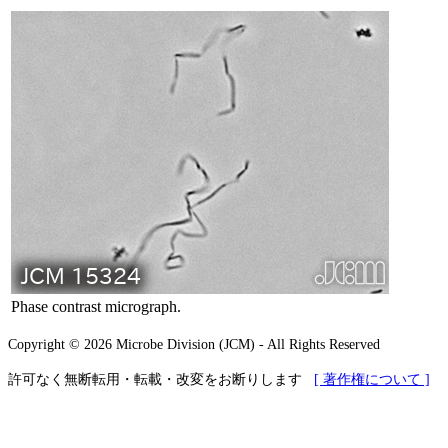
Phase contrast micrograph.
Copyright © 2026 Microbe Division (JCM) - All Rights Reserved
許可なく無断転用・転載・改変をお断りします
[ 著作権について ]