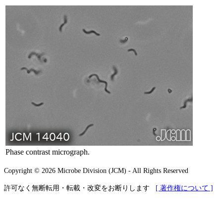
Phase contrast micrograph.
Copyright © 2026 Microbe Division (JCM) - All Rights Reserved
許可なく無断転用・転載・改変をお断りします
[ 著作権について ]