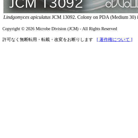
Lindgomyces apiculatus
JCM 13092. Colony on PDA (Medium 30) in 
Copyright © 2026 Microbe Division (JCM) - All Rights Reserved
許可なく無断転用・転載・改変をお断りします
[ 著作権について ]