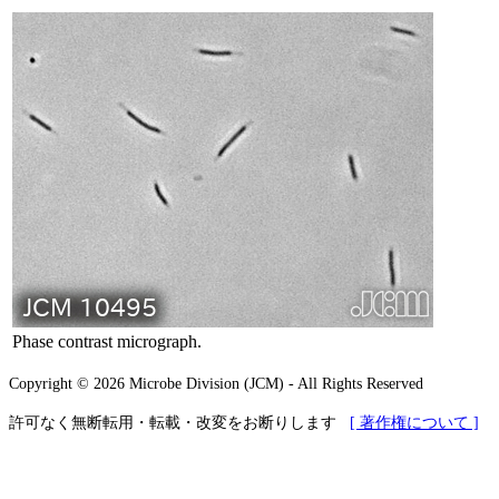
Phase contrast micrograph.
Copyright © 2026 Microbe Division (JCM) - All Rights Reserved
許可なく無断転用・転載・改変をお断りします
[ 著作権について ]